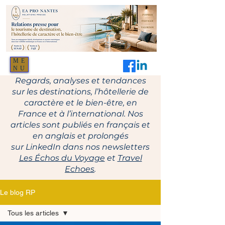
ME
NU
Regards, analyses et tendances
sur les destinations, l’hôtellerie de
caractère et le bien-être, en
France et à l’international. Nos
articles sont publiés en français et
en anglais et prolongés
sur LinkedIn dans nos newsletters
Les Échos du Voyage
et
Travel
Echoes
.
Le blog RP
Tous les articles