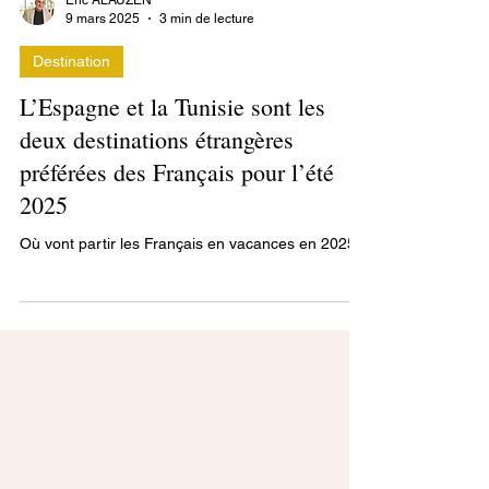
Eric ALAUZEN
9 mars 2025
3 min de lecture
Destination
L’Espagne et la Tunisie sont les
deux destinations étrangères
préférées des Français pour l’été
2025
Où vont partir les Français en vacances en 2025 ?