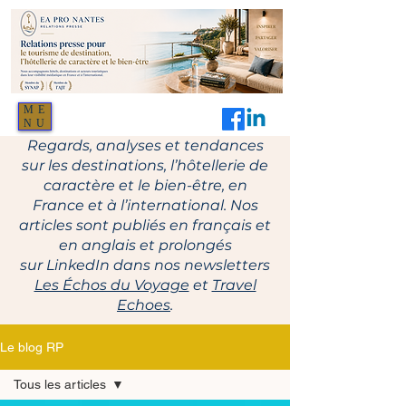
ME
NU
Regards, analyses et tendances
sur les destinations, l’hôtellerie de
caractère et le bien-être, en
France et à l’international. Nos
articles sont publiés en français et
en anglais et prolongés
sur LinkedIn dans nos newsletters
Les Échos du Voyage
et
Travel
Echoes
.
Le blog RP
Tous les articles