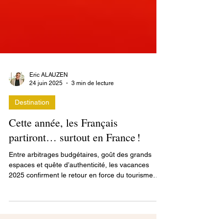
Eric ALAUZEN
24 juin 2025
3 min de lecture
Destination
Cette année, les Français
partiront… surtout en France !
Entre arbitrages budgétaires, goût des grands
espaces et quête d’authenticité, les vacances
2025 confirment le retour en force du tourisme
local. Mer, campagne, montagne : cap sur