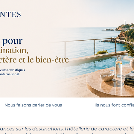
Nous faisons parler de vous
Ils nous font confi
ces sur les destinations, l’hôtellerie de caractère et le