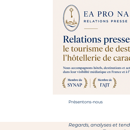
Présentons-nous
Regards, analyses et tendan