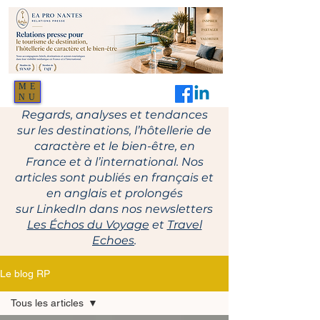
ME
NU
Regards, analyses et tendances
sur les destinations, l’hôtellerie de
caractère et le bien-être, en
France et à l’international. Nos
articles sont publiés en français et
en anglais et prolongés
sur LinkedIn dans nos newsletters
Les Échos du Voyage
et
Travel
Echoes
.
Le blog RP
Tous les articles