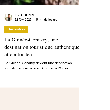
Eric ALAUZEN
22 févr. 2025
5 min de lecture
Destination
La Guinée-Conakry, une
destination touristique authentique
et contrastée
La Guinée-Conakry devient une destination
touristique première en Afrique de l'Ouest.