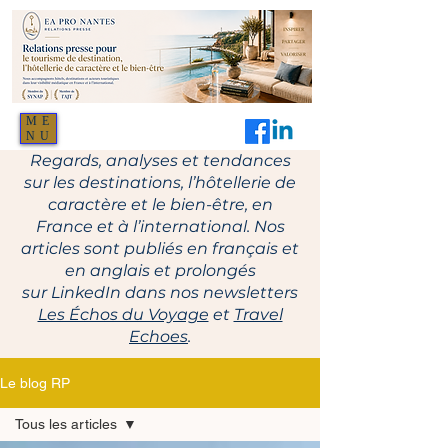
ME
NU
Regards, analyses et tendances
sur les destinations, l’hôtellerie de
caractère et le bien-être, en
France et à l’international. Nos
articles sont publiés en français et
en anglais et prolongés
sur LinkedIn dans nos newsletters
Les Échos du Voyage
et
Travel
Echoes
.
Le blog RP
Tous les articles