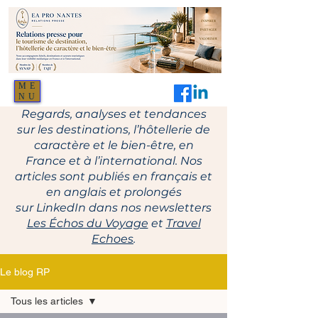
ME
NU
Regards, analyses et tendances
sur les destinations, l’hôtellerie de
caractère et le bien-être, en
France et à l’international. Nos
articles sont publiés en français et
en anglais et prolongés
sur LinkedIn dans nos newsletters
Les Échos du Voyage
et
Travel
Echoes
.
Le blog RP
Tous les articles