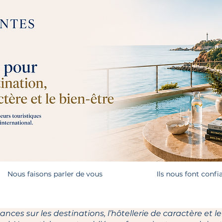
Nous faisons parler de vous
Ils nous font confi
ces sur les destinations, l’hôtellerie de caractère et le