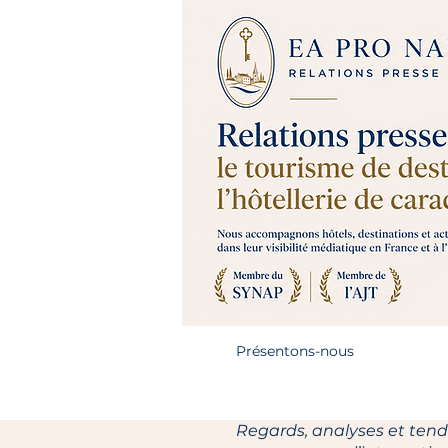
Présentons-nous
Regards, analyses et tendan