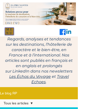
ME
NU
Regards, analyses et tendances
sur les destinations, l’hôtellerie de
caractère et le bien-être, en
France et à l’international. Nos
articles sont publiés en français et
en anglais et prolongés
sur LinkedIn dans nos newsletters
Les Échos du Voyage
et
Travel
Echoes
.
Le blog RP
Tous les articles