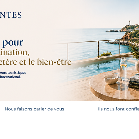
Nous faisons parler de vous
Ils nous font confi