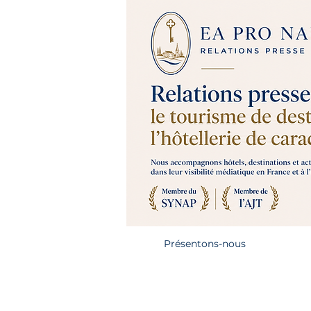
Présentons-nous