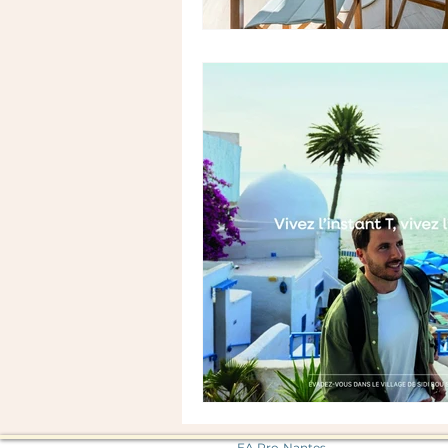
EA Pro Nantes