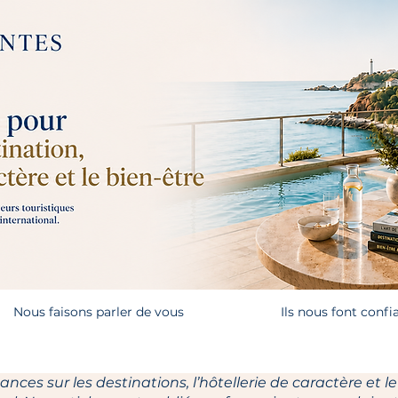
Nous faisons parler de vous
Ils nous font confi
ces sur les destinations, l’hôtellerie de caractère et le