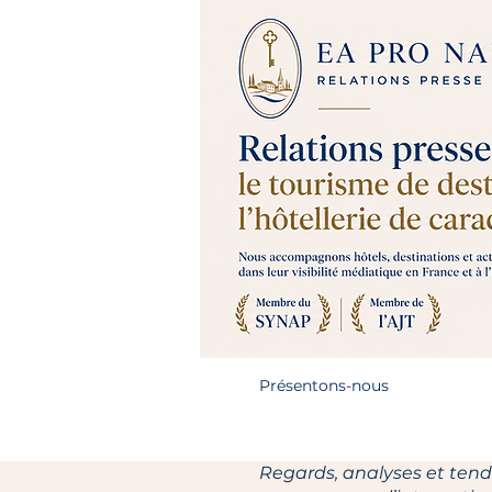
Présentons-nous
Regards, analyses et tendan