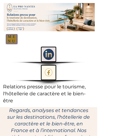
ME
NU
Relations presse pour le tourisme,
l'hôtellerie de caractère et le bien-
être
Regards, analyses et tendances
sur les destinations, l’hôtellerie de
caractère et le bien-être, en
France et à l’international. Nos