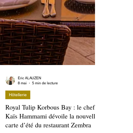
Eric ALAUZEN
8 mai
5 min de lecture
Hôtellerie
Royal Tulip Korbous Bay : le chef
Kaïs Hammami dévoile la nouvelle