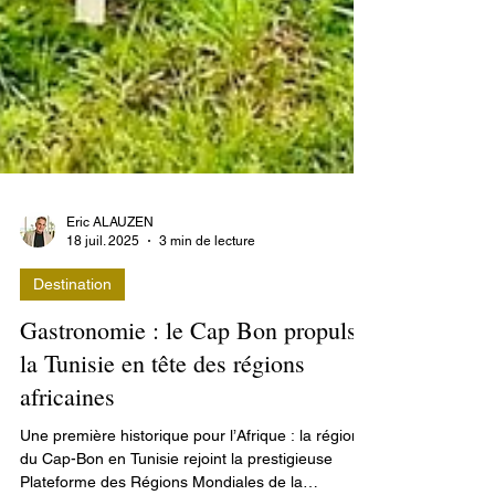
Eric ALAUZEN
18 juil. 2025
3 min de lecture
Destination
Gastronomie : le Cap Bon propulse
la Tunisie en tête des régions
africaines